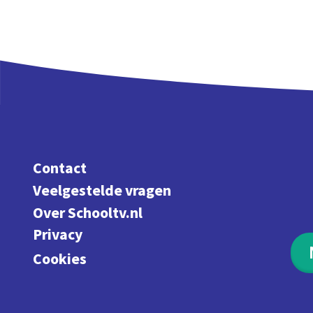
Contact
Veelgestelde vragen
Over Schooltv.nl
Privacy
Cookies