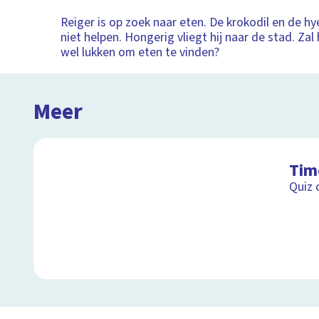
Reiger is op zoek naar eten. De krokodil en de h
niet helpen. Hongerig vliegt hij naar de stad. Za
wel lukken om eten te vinden?
Meer
Tim
Quiz 