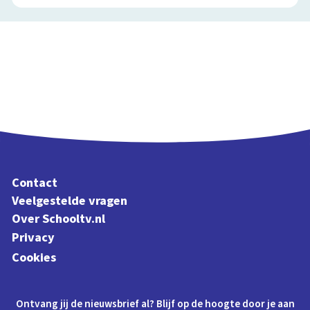
Contact
Veelgestelde vragen
Over Schooltv.nl
Privacy
Cookies
Ontvang jij de nieuwsbrief al? Blijf op de hoogte door je aan