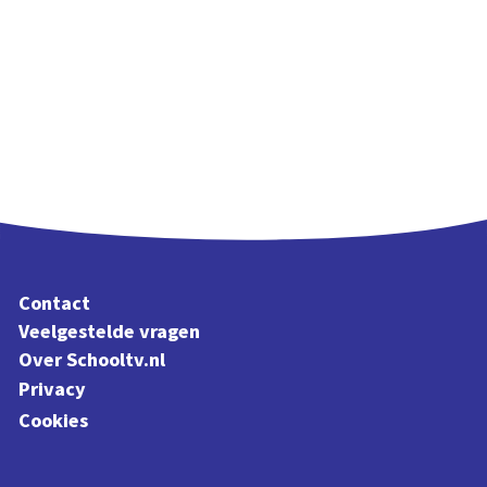
Contact
Veelgestelde vragen
Over Schooltv.nl
Privacy
Cookies