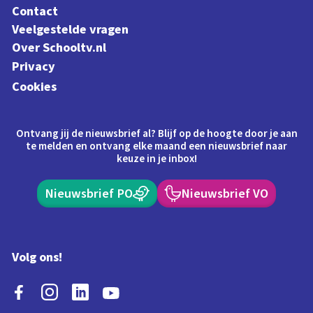
Contact
Veelgestelde vragen
Over Schooltv.nl
Privacy
Cookies
Ontvang jij de nieuwsbrief al? Blijf op de hoogte door je aan
te melden en ontvang elke maand een nieuwsbrief naar
keuze in je inbox!
Nieuwsbrief PO
Nieuwsbrief VO
Volg ons!