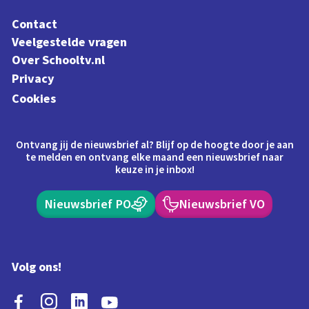
Contact
Veelgestelde vragen
Over Schooltv.nl
Privacy
Cookies
Ontvang jij de nieuwsbrief al? Blijf op de hoogte door je aan
te melden en ontvang elke maand een nieuwsbrief naar
keuze in je inbox!
Nieuwsbrief PO
Nieuwsbrief VO
Volg ons!