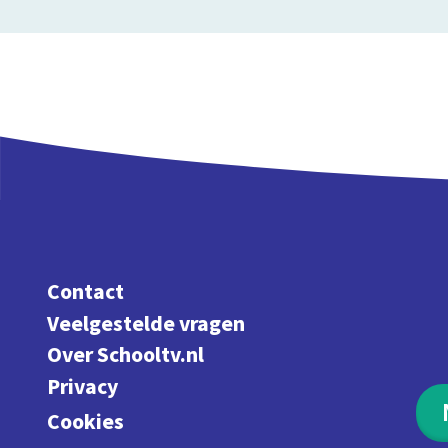
Contact
Veelgestelde vragen
Over Schooltv.nl
Privacy
Cookies