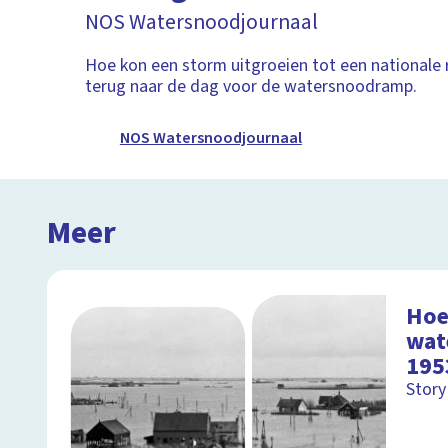
NOS Watersnoodjournaal
Hoe kon een storm uitgroeien tot een nationale
terug naar de dag voor de watersnoodramp.
NOS Watersnoodjournaal
Meer
Hoe
wat
195
Story