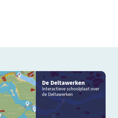
De Deltawerken
Interactieve schoolplaat over
de Deltawerken