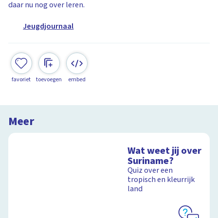
daar nu nog over leren.
Jeugdjournaal
favoriet
toevoegen
embed
Meer
Wat weet jij over
Suriname?
Quiz over een
tropisch en kleurrijk
land