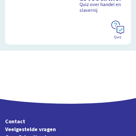
Quiz over handel en
slavernij
Schoolplaat
Quiz
Contact
Veelgestelde vragen