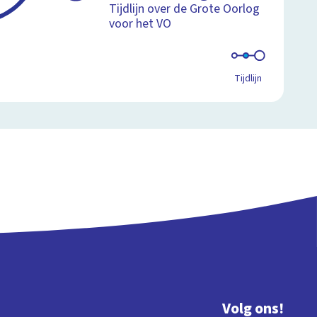
Tijdlijn over de Grote Oorlog
voor het VO
Tijdlijn
Volg ons!