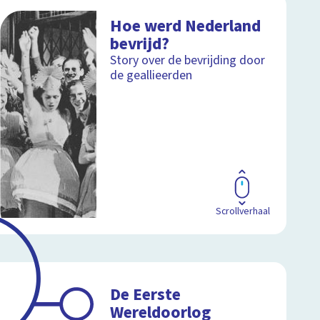
Hoe werd Nederland
bevrijd?
Story over de bevrijding door
de geallieerden
Scrollverhaal
De Eerste
Wereldoorlog