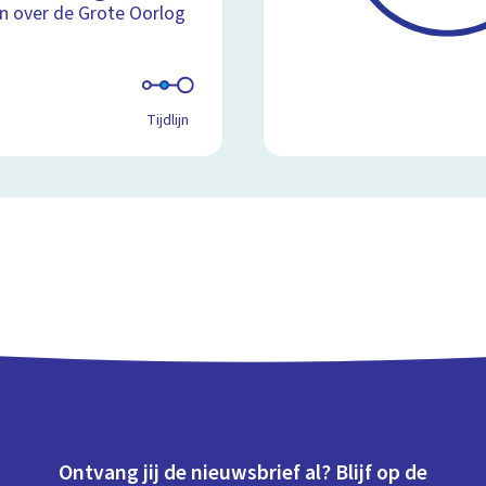
ijn over de Grote Oorlog
Tijdlijn
Ontvang jij de nieuwsbrief al? Blijf op de