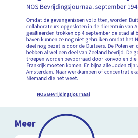
NOS Bevrijdingsjournaal september 194
Omdat de gevangenissen vol zitten, worden Duit
collaborateurs opgesloten in de dierentuin van 
geallieerden trokken op 4 september de stad al 
haven kunnen ze nog niet gebruiken omdat het 
deel nog bezet is door de Duitsers. De Polen en
hebben al wel een deel van Zeeland bevrijd. De g
troepen worden bevoorraad door konvooien die 
Frankrijk moeten komen. En bijna alle Joden zijn 
Amsterdam. Naar werkkampen of concentratiek
Niemand die het weet.
NOS Bevrijdingsjournaal
Meer