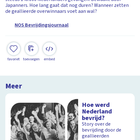
Japanners. Hoe lang gaat dat nog duren? Wanneer zetten
de geallieerde overwinnaars voet aan wal?
NOS Bevrijdingsjournaal
favoriet
toevoegen
embed
Meer
Hoe werd
Nederland
bevrijd?
Story over de
bevrijding door de
geallieerden