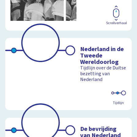
Scrollverhaal
Nederland in de
Tweede
Wereldoorlog
Tijdlijn over de Duitse
bezetting van
Nederland
Tijdlijn
De bevrijding
van Nederland