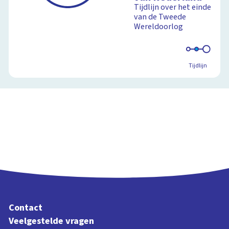
Tijdlijn over het einde
van de Tweede
Wereldoorlog
Tijdlijn
Contact
Veelgestelde vragen