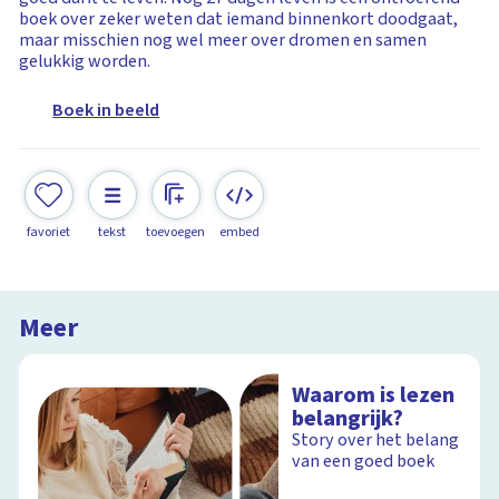
boek over zeker weten dat iemand binnenkort doodgaat,
maar misschien nog wel meer over dromen en samen
gelukkig worden.
Boek in beeld
favoriet
tekst
toevoegen
embed
Meer
Waarom is lezen
belangrijk?
Story over het belang
van een goed boek