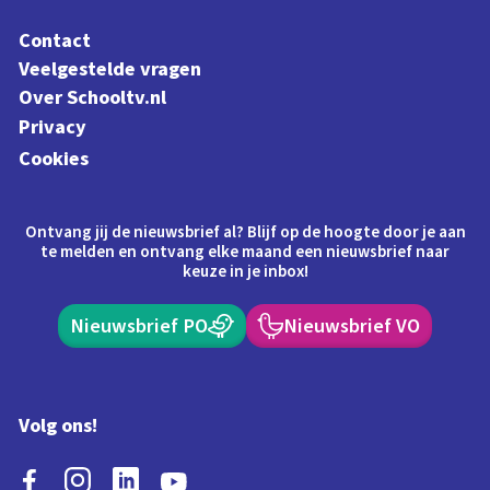
Contact
Veelgestelde vragen
Over Schooltv.nl
Privacy
Cookies
Ontvang jij de nieuwsbrief al? Blijf op de hoogte door je aan
te melden en ontvang elke maand een nieuwsbrief naar
keuze in je inbox!
Nieuwsbrief PO
Nieuwsbrief VO
Volg ons!