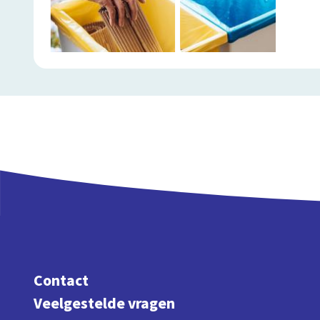
Contact
Veelgestelde vragen