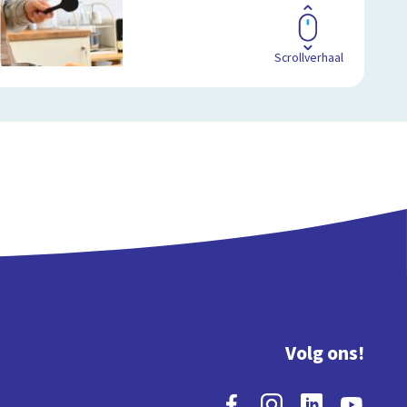
Scrollverhaal
Volg ons!