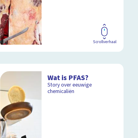
Scrollverhaal
Wat is PFAS?
Story over eeuwige
chemicaliën