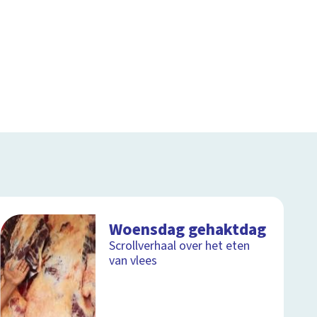
Woensdag gehaktdag
Scrollverhaal over het eten
van vlees