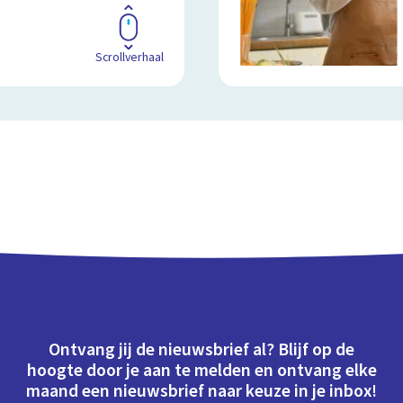
Scrollverhaal
Ontvang jij de nieuwsbrief al? Blijf op de
hoogte door je aan te melden en ontvang elke
maand een nieuwsbrief naar keuze in je inbox!