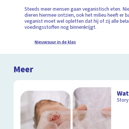
Steeds meer mensen gaan veganistisch eten. Ni
dieren hiermee ontzien, ook het milieu heeft er b
veganist moet wel opletten dat hij of zij alle bela
voedingsstoffen nog binnenkrijgt.
Nieuwsuur in de klas
Meer
Wat
Story