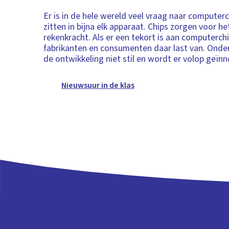
Er is in de hele wereld veel vraag naar computer
zitten in bijna elk apparaat. Chips zorgen voor 
rekenkracht. Als er een tekort is aan computerch
fabrikanten en consumenten daar last van. Onde
de ontwikkeling niet stil en wordt er volop geïn
Nieuwsuur in de klas