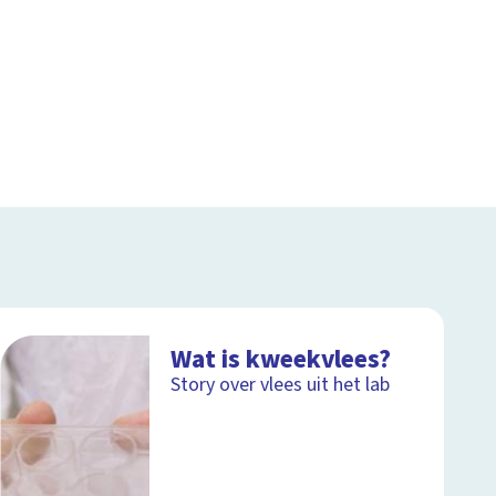
Wat is kweekvlees?
Story over vlees uit het lab