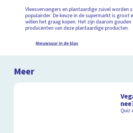
Vleesvervangers en plantaardige zuivel worden 
populairder. De keuze in de supermarkt is groot
willen het graag kopen. Het zijn daarom gouden 
producenten van deze plantaardige producten.
Nieuwsuur in de klas
Meer
Vega
nee
Quiz 