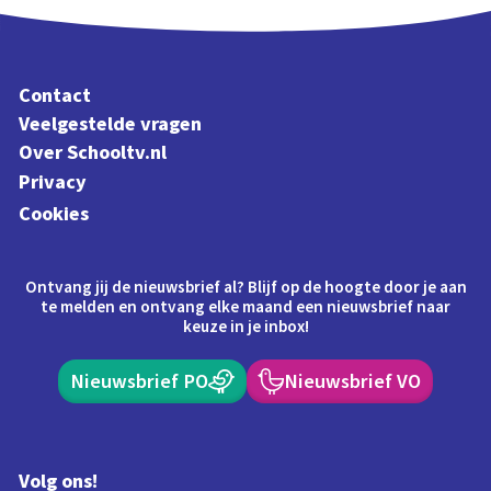
Contact
Veelgestelde vragen
Over Schooltv.nl
Privacy
Cookies
Ontvang jij de nieuwsbrief al? Blijf op de hoogte door je aan
te melden en ontvang elke maand een nieuwsbrief naar
keuze in je inbox!
Nieuwsbrief PO
Nieuwsbrief VO
Volg ons!