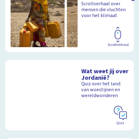
Scrollverhaal over
mensen die vluchten
voor het klimaat
Scrollverhaal
Wat weet jij over
Jordanië?
Quiz over het land
van woestijnen en
wereldwonderen
Quiz