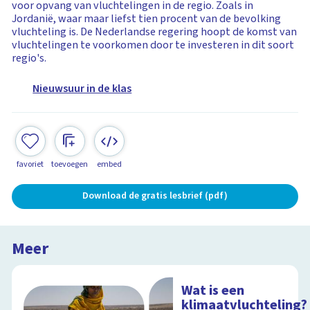
voor opvang van vluchtelingen in de regio. Zoals in
Jordanië, waar maar liefst tien procent van de bevolking
vluchteling is. De Nederlandse regering hoopt de komst van
vluchtelingen te voorkomen door te investeren in dit soort
regio's.
Nieuwsuur in de klas
favoriet
toevoegen
embed
Download de gratis lesbrief (pdf)
Meer
Wat is een
klimaatvluchteling?