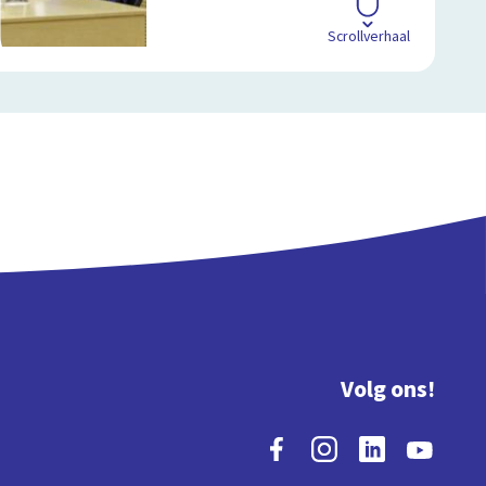
Scrollverhaal
Volg ons!