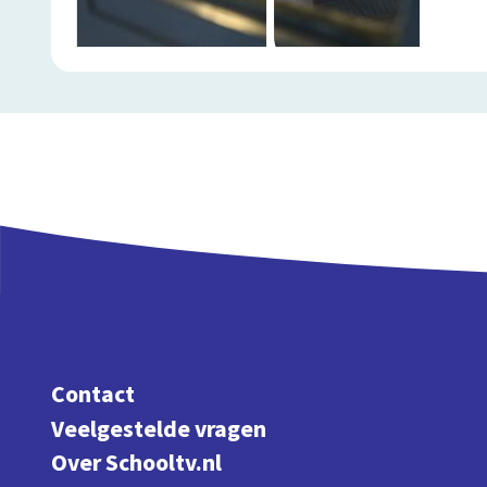
Contact
Veelgestelde vragen
Over Schooltv.nl