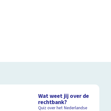
Wat weet jij over de
rechtbank?
Quiz over het Nederlandse