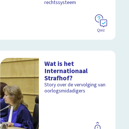
rechtssysteem
Quiz
Wat is het
Internationaal
Strafhof?
Story over de vervolging van
oorlogsmidadigers