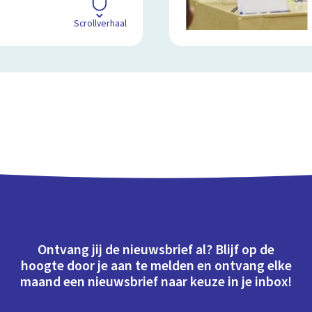
Scrollverhaal
Ontvang jij de nieuwsbrief al? Blijf op de
hoogte door je aan te melden en ontvang elke
maand een nieuwsbrief naar keuze in je inbox!