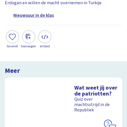
Erdogan en willen de macht overnemen in Turkije.
Nieuwsuur in de klas
favoriet
toevoegen
embed
Meer
Wat weet jij over
de patriotten?
Quiz over
machtsstrijd in de
Republiek