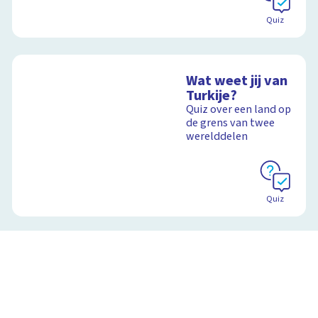
Quiz
Wat weet jij van
Turkije?
Quiz over een land op
de grens van twee
werelddelen
Quiz