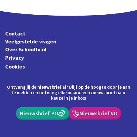
Contact
Veelgestelde vragen
Over Schooltv.nl
Privacy
Cookies
Ontvang jij de nieuwsbrief al? Blijf op de hoogte door je aan
te melden en ontvang elke maand een nieuwsbrief naar
keuze in je inbox!
Nieuwsbrief PO
Nieuwsbrief VO