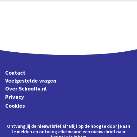
Contact
Veelgestelde vragen
Over Schooltv.nl
Privacy
Cookies
Ontvang jij de nieuwsbrief al? Blijf op de hoogte door je aan
te melden en ontvang elke maand een nieuwsbrief naar