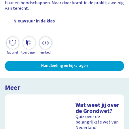
huur en boodschappen. Maar daar komt in de praktijk weinig
van terecht.
Nieuwsuur in de klas
favoriet
toevoegen
embed
Handleiding en kijkvragen
Meer
Wat weet jij over
de Grondwet?
Quiz over de
belangrijkste wet van
Nederland