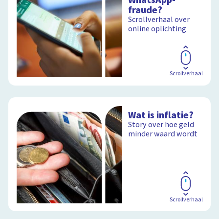
fraude?
Scrollverhaal over
online oplichting
Scrollverhaal
Wat is inflatie?
Story over hoe geld
minder waard wordt
Scrollverhaal