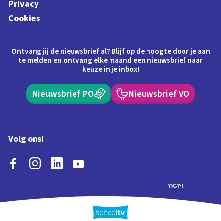
Privacy
Cookies
Ontvang jij de nieuwsbrief al? Blijf op de hoogte door je aan
te melden en ontvang elke maand een nieuwsbrief naar
keuze in je inbox!
Nieuwsbrief PO
Nieuwsbrief VO
Volg ons!