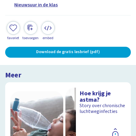
Nieuwsuur in de klas
favoriet
toevoegen
embed
Download de gratis lesbrief (pdf)
Meer
Hoe krijg je
astma?
Story over chronische
luchtweginfecties