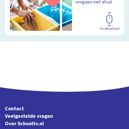
omgaan met afval
Scrollverhaal
Contact
Veelgestelde vragen
Over Schooltv.nl