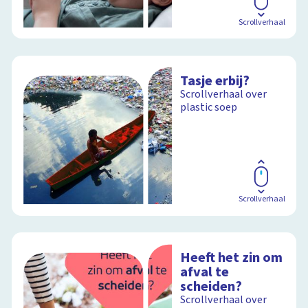
Scrollverhaal
Tasje erbij?
Scrollverhaal over
plastic soep
Scrollverhaal
Heeft het zin om
afval te
scheiden?
Scrollverhaal over