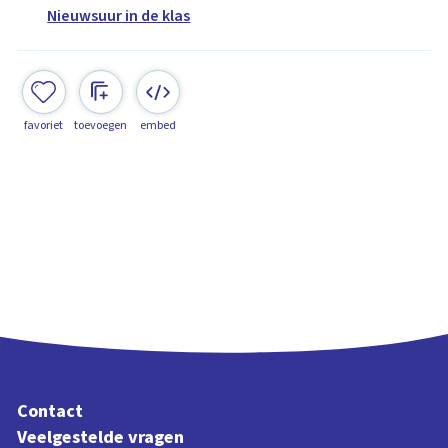
Nieuwsuur in de klas
favoriet
toevoegen
embed
Contact
Veelgestelde vragen