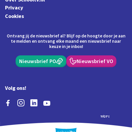
Privacy
Cookies
Ontvang jij de nieuwsbrief al? Blijf op de hoogte door je aan
te melden en ontvang elke maand een nieuwsbrief naar
keuze in je inbox!
Nieuwsbrief PO
Nieuwsbrief VO
Volg ons!