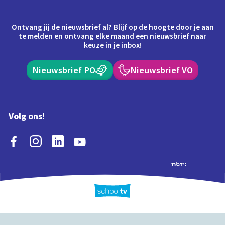
Ontvang jij de nieuwsbrief al? Blijf op de hoogte door je aan
te melden en ontvang elke maand een nieuwsbrief naar
keuze in je inbox!
Nieuwsbrief PO
Nieuwsbrief VO
Volg ons!