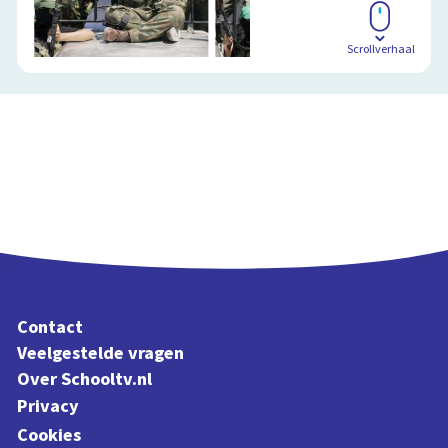
Scrollverhaal
Contact
Veelgestelde vragen
Over Schooltv.nl
Privacy
Cookies