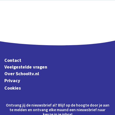
Contact
Veelgestelde vragen
Over Schooltv.nl
Privacy
Cookies
Ontvang jij de nieuwsbrief al? Blijf op de hoogte door je aan
te melden en ontvang elke maand een nieuwsbrief naar
keuze in je inbox!