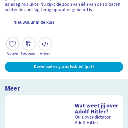
aanslag mislukte. Nu kijkt de zoon van één van de soldaten
achter de aanslag terug op wat er gebeurd is.
Nieuwsuur in de klas
favoriet
toevoegen
embed
Download de gratis lesbrief (pdf)
Meer
Wat weet jij over
Adolf Hitler?
Quiz over dictator
Adolf Hitler