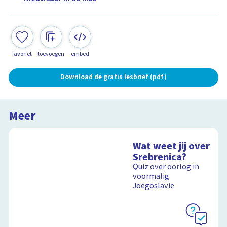
favoriet
toevoegen
embed
Download de gratis lesbrief (pdf)
Meer
Wat weet jij over
Srebrenica?
Quiz over oorlog in
voormalig
Joegoslavië