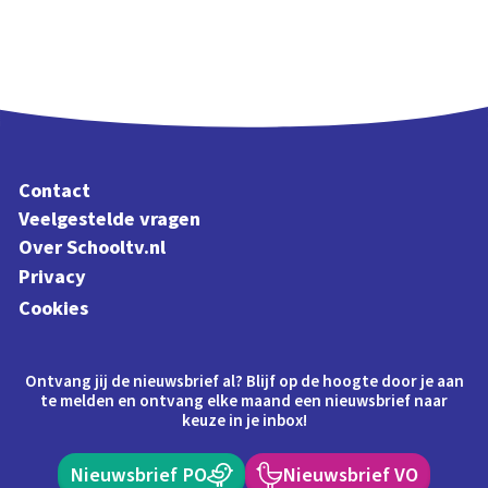
Contact
Veelgestelde vragen
Over Schooltv.nl
Privacy
Cookies
Ontvang jij de nieuwsbrief al? Blijf op de hoogte door je aan
te melden en ontvang elke maand een nieuwsbrief naar
keuze in je inbox!
Nieuwsbrief PO
Nieuwsbrief VO