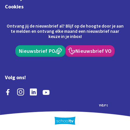
Cookies
Ontvang jij de nieuwsbrief al? Blijf op de hoogte door je aan
te melden en ontvang elke maand een nieuwsbrief naar
keuze in je inbox!
Nieuwsbrief PO
Nieuwsbrief VO
Volg ons!