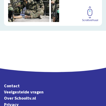
Scrollverhaal
Contact
Veelgestelde vragen
Over Schooltv.nl
Privacy