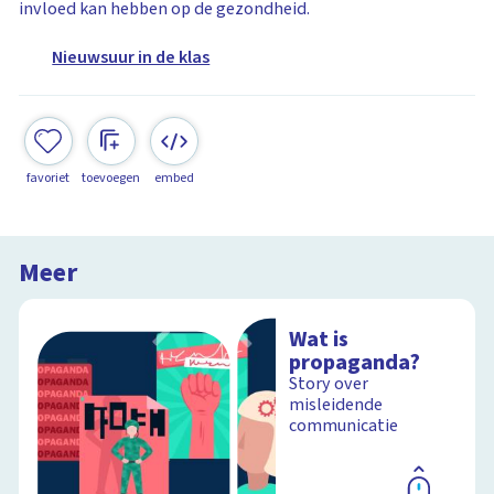
invloed kan hebben op de gezondheid.
Nieuwsuur in de klas
favoriet
toevoegen
embed
Meer
Wat is
propaganda?
Story over
misleidende
communicatie