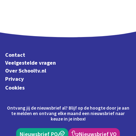
Contact
Veelgestelde vragen
Over Schooltv.nl
Privacy
Cookies
Ontvang jij de nieuwsbrief al? Blijf op de hoogte door je aan
te melden en ontvang elke maand een nieuwsbrief naar
keuze in je inbox!
Nieuwsbrief PO
Nieuwsbrief VO