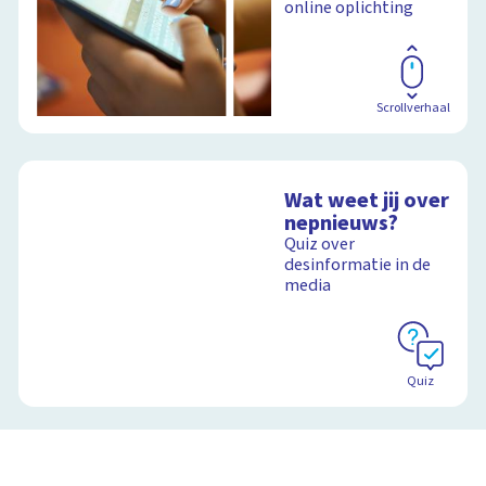
online oplichting
Scrollverhaal
Wat weet jij over
nepnieuws?
Quiz over
desinformatie in de
media
Quiz