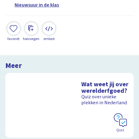
Nieuwsuur in de klas
favoriet
toevoegen
embed
Meer
Wat weet jij over
werelderfgoed?
Quiz over unieke
plekken in Nederland
Quiz