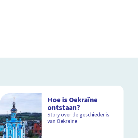
Hoe is Oekraïne
ontstaan?
Story over de geschiedenis
van Oekraïne