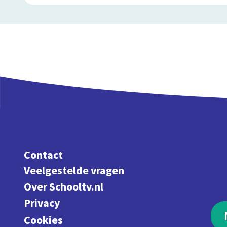
Contact
Veelgestelde vragen
Over Schooltv.nl
Privacy
Cookies