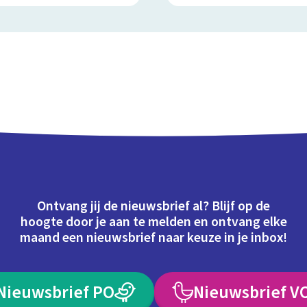
Ontvang jij de nieuwsbrief al? Blijf op de
hoogte door je aan te melden en ontvang elke
maand een nieuwsbrief naar keuze in je inbox!
Nieuwsbrief PO
Nieuwsbrief V