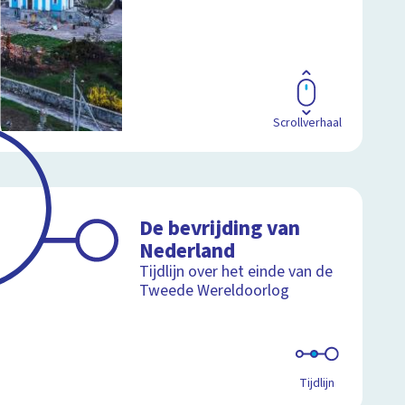
Scrollverhaal
De bevrijding van
Nederland
Tijdlijn over het einde van de
Tweede Wereldoorlog
Tijdlijn