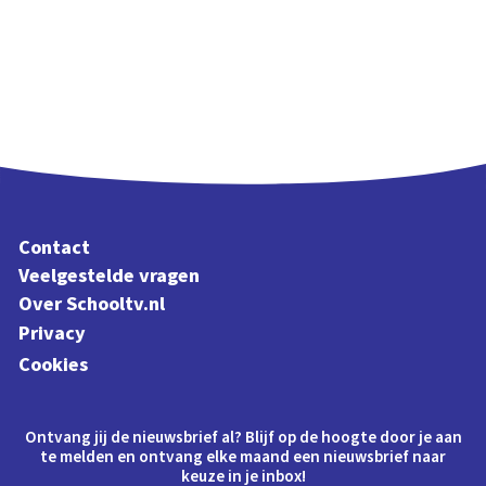
Contact
Veelgestelde vragen
Over Schooltv.nl
Privacy
Cookies
Ontvang jij de nieuwsbrief al? Blijf op de hoogte door je aan
te melden en ontvang elke maand een nieuwsbrief naar
keuze in je inbox!