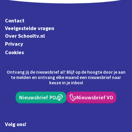
Contact
Veelgestelde vragen
Over Schooltv.nl
Privacy
Cookies
Ontvang jij de nieuwsbrief al? Blijf op de hoogte door je aan
te melden en ontvang elke maand een nieuwsbrief naar
keuze in je inbox!
Nieuwsbrief PO
Nieuwsbrief VO
Volg ons!