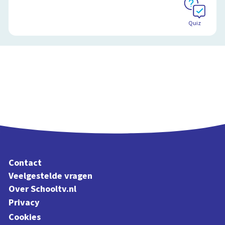
Quiz
Contact
Veelgestelde vragen
Over Schooltv.nl
Privacy
Cookies