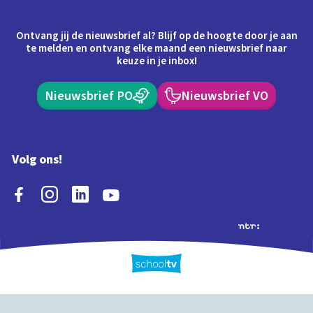
Ontvang jij de nieuwsbrief al? Blijf op de hoogte door je aan
te melden en ontvang elke maand een nieuwsbrief naar
keuze in je inbox!
Nieuwsbrief PO
Nieuwsbrief VO
Volg ons!