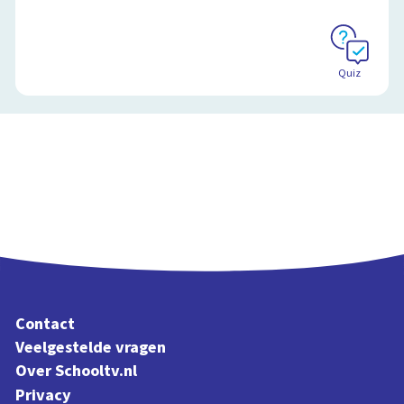
Quiz
Contact
Veelgestelde vragen
Over Schooltv.nl
Privacy