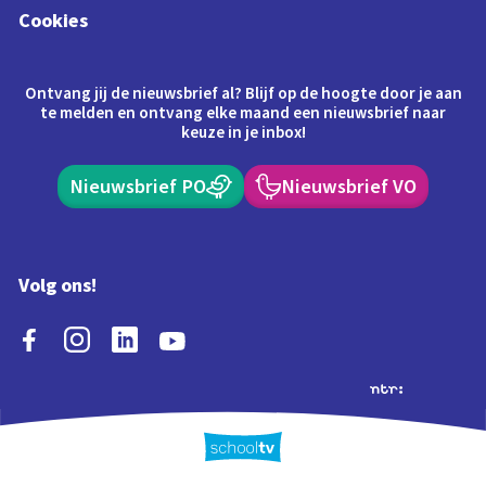
Cookies
Ontvang jij de nieuwsbrief al? Blijf op de hoogte door je aan
te melden en ontvang elke maand een nieuwsbrief naar
keuze in je inbox!
Nieuwsbrief PO
Nieuwsbrief VO
Volg ons!