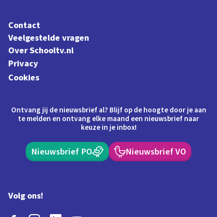
Contact
Veelgestelde vragen
Over Schooltv.nl
Privacy
Cookies
Ontvang jij de nieuwsbrief al? Blijf op de hoogte door je aan
te melden en ontvang elke maand een nieuwsbrief naar
keuze in je inbox!
Nieuwsbrief PO
Nieuwsbrief VO
Volg ons!