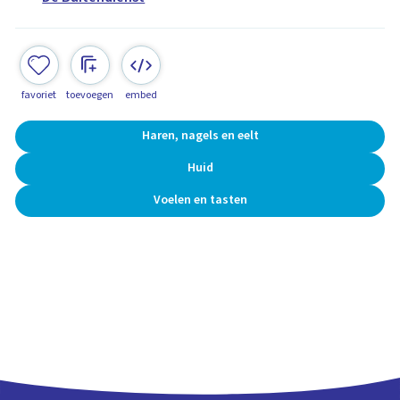
favoriet
toevoegen
embed
Haren, nagels en eelt
Huid
Voelen en tasten