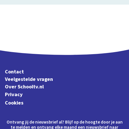
Contact
Veelgestelde vragen
Over Schooltv.nl
Privacy
Cookies
Ontvang jij de nieuwsbrief al? Blijf op de hoogte door je aan
te melden en ontvang elke maand een nieuwsbrief naar