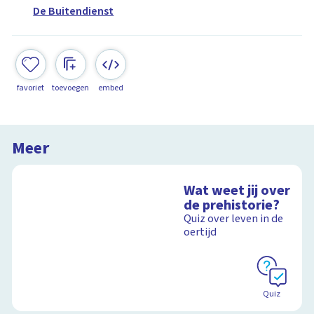
De Buitendienst
favoriet
toevoegen
embed
Meer
Wat weet jij over
de prehistorie?
Quiz over leven in de
oertijd
Quiz