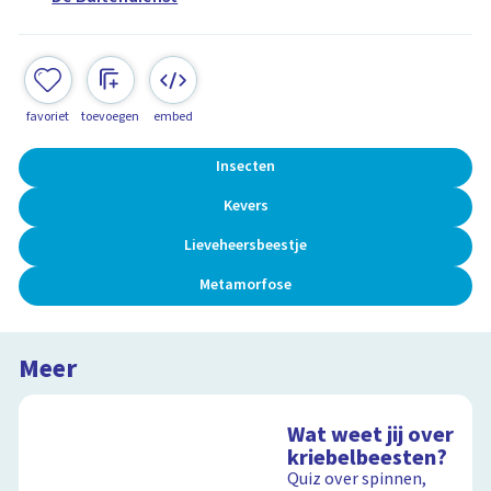
favoriet
toevoegen
embed
Insecten
Kevers
Lieveheersbeestje
Metamorfose
Meer
Wat weet jij over
kriebelbeesten?
Quiz over spinnen,