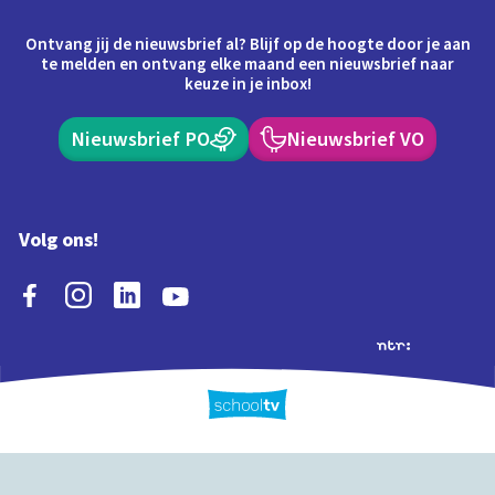
Ontvang jij de nieuwsbrief al? Blijf op de hoogte door je aan
te melden en ontvang elke maand een nieuwsbrief naar
keuze in je inbox!
Nieuwsbrief PO
Nieuwsbrief VO
Volg ons!