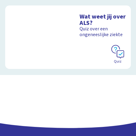
Wat weet jij over
ALS?
Quiz over een
ongeneeslijke ziekte
Quiz