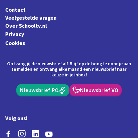
Contact
Veelgestelde vragen
Over Schooltv.nl
Privacy
Cookies
Ontvang jij de nieuwsbrief al? Blijf op de hoogte door je aan
te melden en ontvang elke maand een nieuwsbrief naar
keuze in je inbox!
Nieuwsbrief PO
Nieuwsbrief VO
Volg ons!