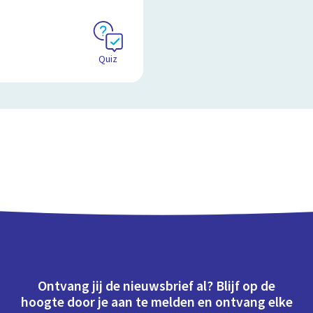
Quiz
Ontvang jij de nieuwsbrief al? Blijf op de
hoogte door je aan te melden en ontvang elke