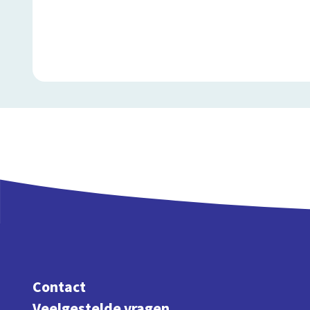
Contact
Veelgestelde vragen