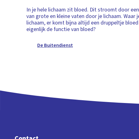
In je hele lichaam zit bloed. Dit stroomt door e
van grote en kleine vaten door je lichaam. Waar je
lichaam, er komt bijna altijd een druppeltje bloed
eigenlijk de functie van bloed?
De Buitendienst
Contact