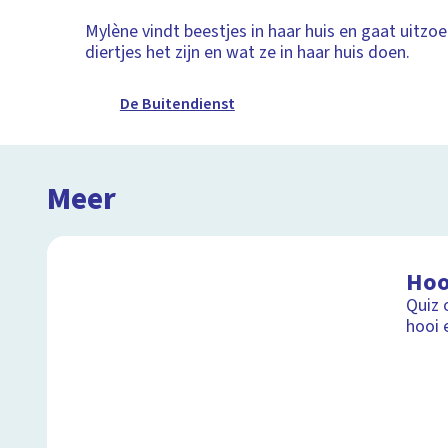
Mylène vindt beestjes in haar huis en gaat uitzo
diertjes het zijn en wat ze in haar huis doen.
De Buitendienst
Meer
Hoo
Quiz 
hooi 