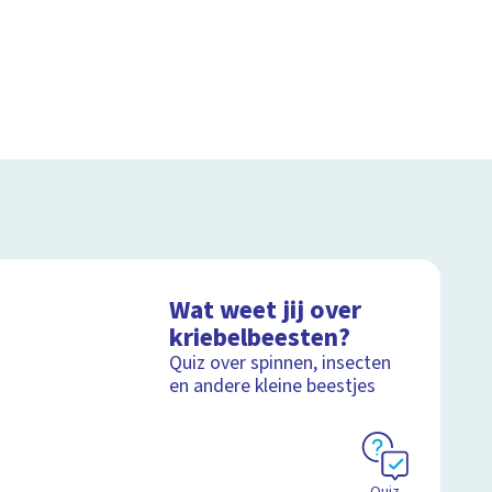
Wat weet jij over
kriebelbeesten?
Quiz over spinnen, insecten
en andere kleine beestjes