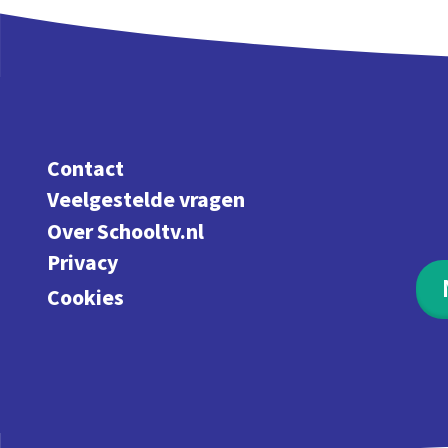
Contact
Veelgestelde vragen
Over Schooltv.nl
Privacy
Cookies