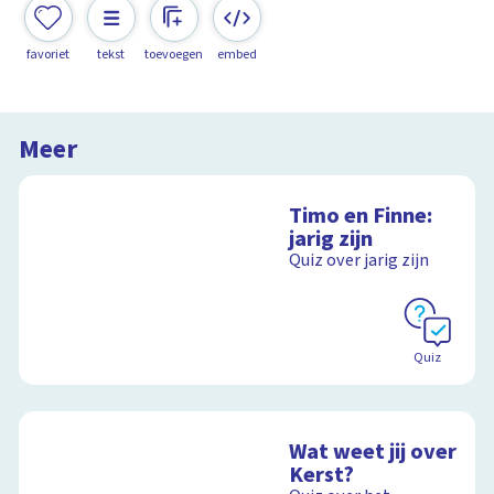
favoriet
tekst
toevoegen
embed
Meer
Timo en Finne:
jarig zijn
Quiz over jarig zijn
Quiz
Wat weet jij over
Kerst?