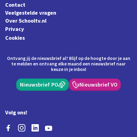
Contact
Veelgestelde vragen
Over Schooltv.nl
Privacy
Cookies
Ontvang jij de nieuwsbrief al? Blijf op de hoogte door je aan
te melden en ontvang elke maand een nieuwsbrief naar
keuze in je inbox!
Nieuwsbrief PO
Nieuwsbrief VO
Volg ons!