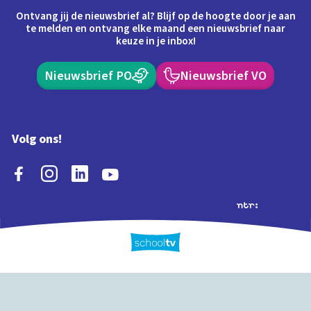
Ontvang jij de nieuwsbrief al? Blijf op de hoogte door je aan
te melden en ontvang elke maand een nieuwsbrief naar
keuze in je inbox!
Nieuwsbrief PO
Nieuwsbrief VO
Volg ons!
Extra's