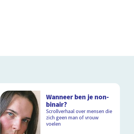
Wanneer ben je non-
binair?
Scrollverhaal over mensen die
zich geen man of vrouw
voelen