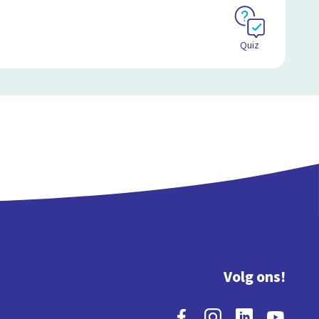
Quiz
Volg ons!