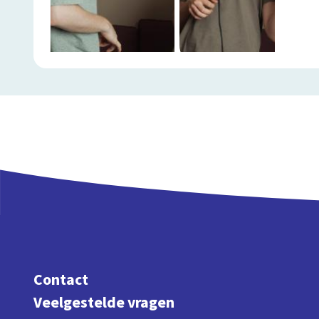
Contact
Veelgestelde vragen