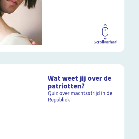
Scrollverhaal
Wat weet jij over de
patriotten?
Quiz over machtsstrijd in de
Republiek