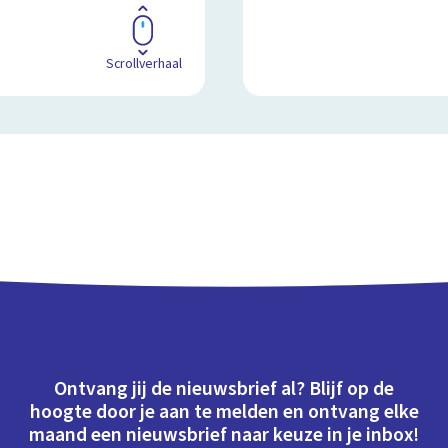
Scrollverhaal
Ontvang jij de nieuwsbrief al? Blijf op de
hoogte door je aan te melden en ontvang elke
maand een nieuwsbrief naar keuze in je inbox!