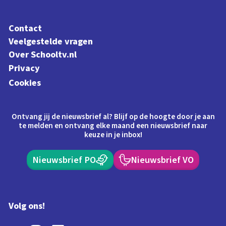
Contact
Veelgestelde vragen
Over Schooltv.nl
Privacy
Cookies
Ontvang jij de nieuwsbrief al? Blijf op de hoogte door je aan
te melden en ontvang elke maand een nieuwsbrief naar
keuze in je inbox!
Nieuwsbrief PO
Nieuwsbrief VO
Volg ons!