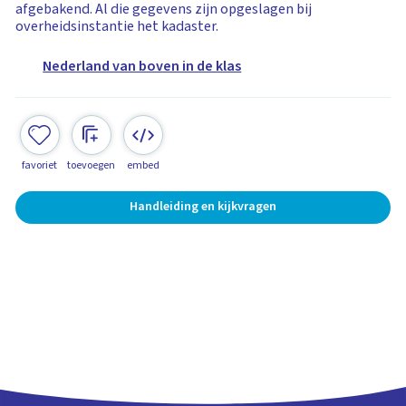
afgebakend. Al die gegevens zijn opgeslagen bij
overheidsinstantie het kadaster.
Nederland van boven in de klas
favoriet
toevoegen
embed
Handleiding en kijkvragen