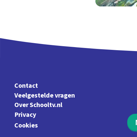
Contact
Veelgestelde vragen
Over Schooltv.nl
Privacy
Cookies