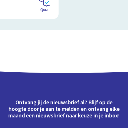
Quiz
Ontvang jij de nieuwsbrief al? Blijf op de
hoogte door je aan te melden en ontvang elke
maand een nieuwsbrief naar keuze in je inbox!