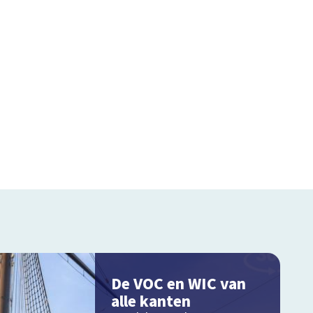
De VOC en WIC van
alle kanten