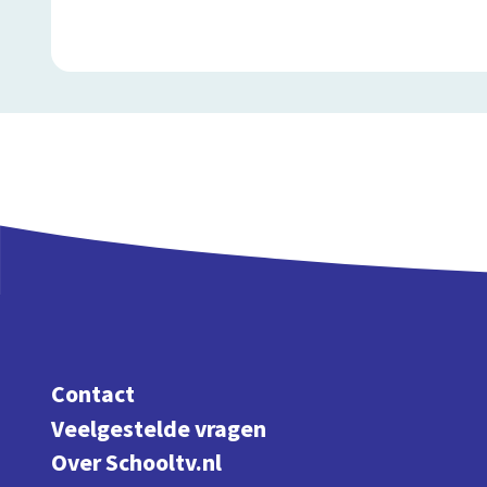
Contact
Veelgestelde vragen
Over Schooltv.nl