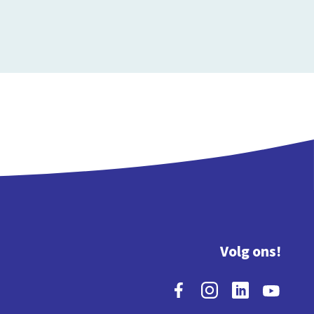
Volg ons!