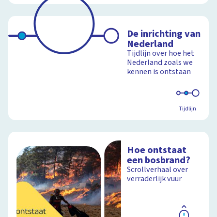
De inrichting van
Nederland
Tijdlijn over hoe het
Nederland zoals we
kennen is ontstaan
Tijdlijn
Hoe ontstaat
een bosbrand?
Scrollverhaal over
verraderlijk vuur