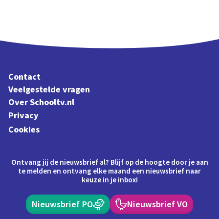
Contact
Veelgestelde vragen
Over Schooltv.nl
Privacy
Cookies
Ontvang jij de nieuwsbrief al? Blijf op de hoogte door je aan
te melden en ontvang elke maand een nieuwsbrief naar
keuze in je inbox!
Nieuwsbrief PO
Nieuwsbrief VO