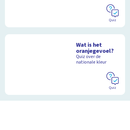
Quiz
Wat is het
oranjegevoel?
Quiz over de
nationale kleur
Quiz