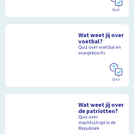
Quiz
Wat weet jij over
voetbal?
Quiz over voetbal en
oranjekoorts
Quiz
Wat weet jij over
de patriotten?
Quiz over
machtsstrijd in de
Republiek