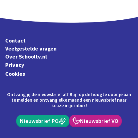
Contact
Veelgestelde vragen
Over Schooltv.nl
Privacy
Cookies
Ontvang jij de nieuwsbrief al? Blijf op de hoogte door je aan
te melden en ontvang elke maand een nieuwsbrief naar
keuze in je inbox!
Nieuwsbrief PO
Nieuwsbrief VO