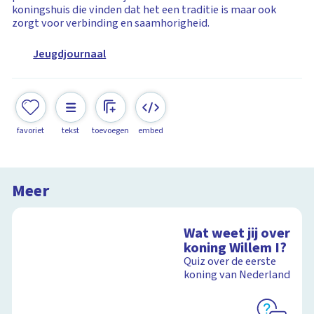
koningshuis die vinden dat het een traditie is maar ook
zorgt voor verbinding en saamhorigheid.
Jeugdjournaal
favoriet
tekst
toevoegen
embed
Meer
Wat weet jij over
koning Willem I?
Quiz over de eerste
koning van Nederland