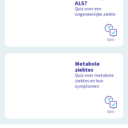
ALS?
Quiz over een
ongeneeslijke ziekte
Quiz
Metabole
ziektes
Quiz over metabole
ziektes en hun
symptomen
Quiz