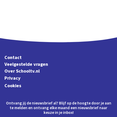
Contact
Veelgestelde vragen
Over Schooltv.nl
Privacy
Cookies
Ontvang jij de nieuwsbrief al? Blijf op de hoogte door je aan
te melden en ontvang elke maand een nieuwsbrief naar
keuze in je inbox!