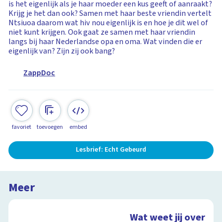
is het eigenlijk als je haar moeder een kus geeft of aanraakt?
Krijg je het dan ook? Samen met haar beste vriendin vertelt
Ntsiuoa daarom wat hiv nou eigenlijk is en hoe je dit wel of
niet kunt krijgen. Ook gaat ze samen met haar vriendin
langs bij haar Nederlandse opa en oma. Wat vinden die er
eigenlijk van? Zijn zij ook bang?
ZappDoc
favoriet
toevoegen
embed
Lesbrief: Echt Gebeurd
Meer
Wat weet jij over