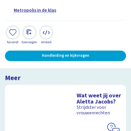
Metropolis in de klas
favoriet
toevoegen
embed
Handleiding en kijkvragen
Meer
Wat weet jij over
Aletta Jacobs?
Strijdster voor
vrouwenrechten