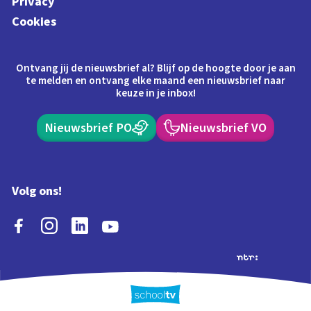
Privacy
Cookies
Ontvang jij de nieuwsbrief al? Blijf op de hoogte door je aan
te melden en ontvang elke maand een nieuwsbrief naar
keuze in je inbox!
Nieuwsbrief PO
Nieuwsbrief VO
Volg ons!