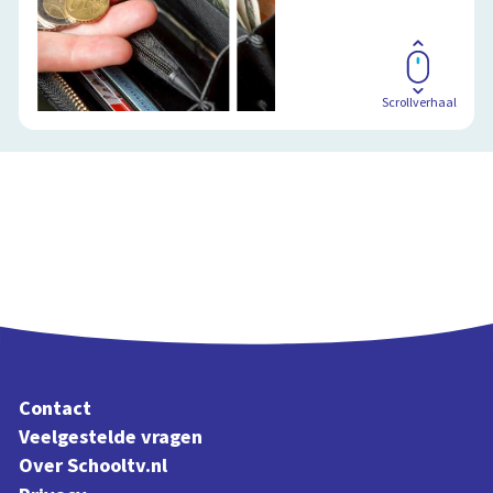
Scrollverhaal
Contact
Veelgestelde vragen
Over Schooltv.nl