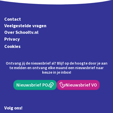
Contact
Veelgestelde vragen
Over Schooltv.nl
Privacy
Cookies
Ontvang jij de nieuwsbrief al? Blijf op de hoogte door je aan
te melden en ontvang elke maand een nieuwsbrief naar
keuze in je inbox!
Nieuwsbrief PO
Nieuwsbrief VO
Volg ons!