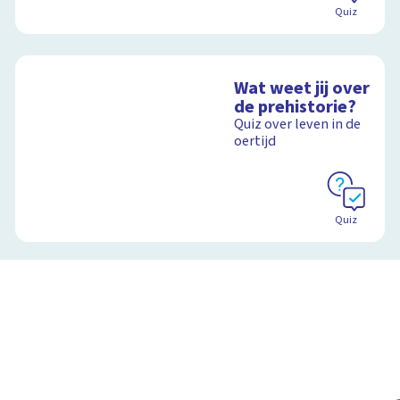
Quiz
Wat weet jij over
de prehistorie?
Quiz over leven in de
oertijd
Quiz